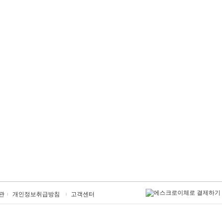
관
개인정보취급방침
고객센터