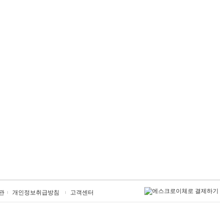
관
개인정보취급방침
고객센터