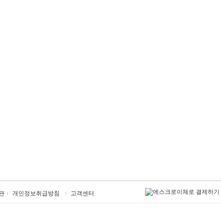
관
개인정보취급방침
고객센터