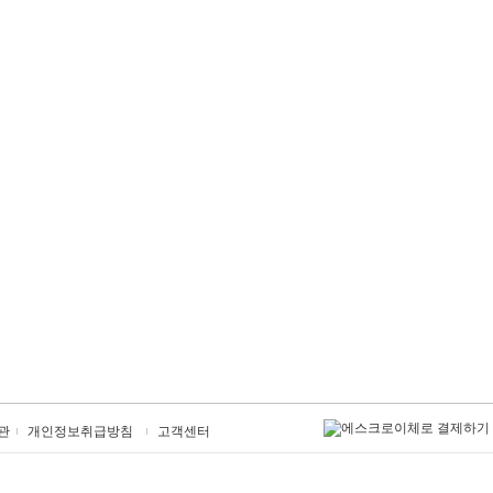
관
개인정보취급방침
고객센터