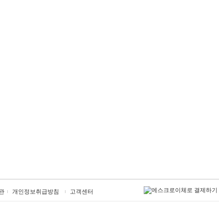
관
개인정보취급방침
고객센터