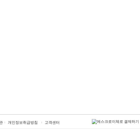
관
개인정보취급방침
고객센터