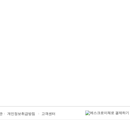
관
개인정보취급방침
고객센터