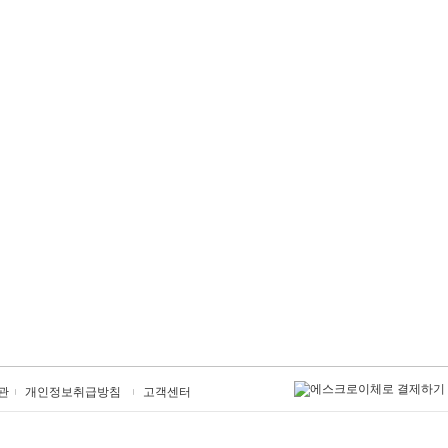
관
개인정보취급방침
고객센터