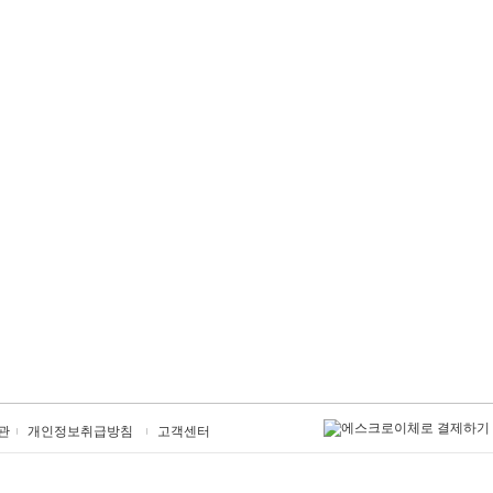
관
개인정보취급방침
고객센터